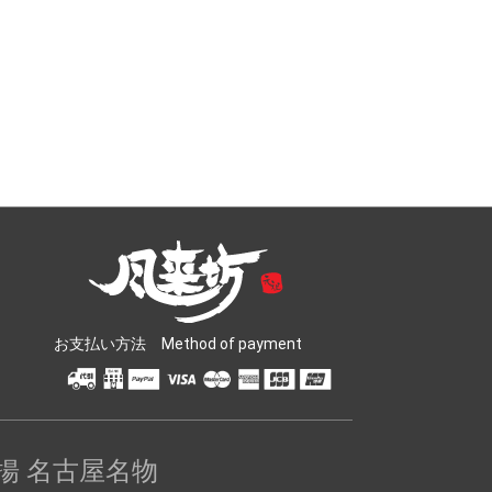
お支払い方法 Method of payment
揚 名古屋名物