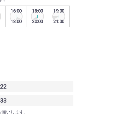
0
16:00
18:00
19:00
0
18:00
20:00
21:00
22
33
お願いします。