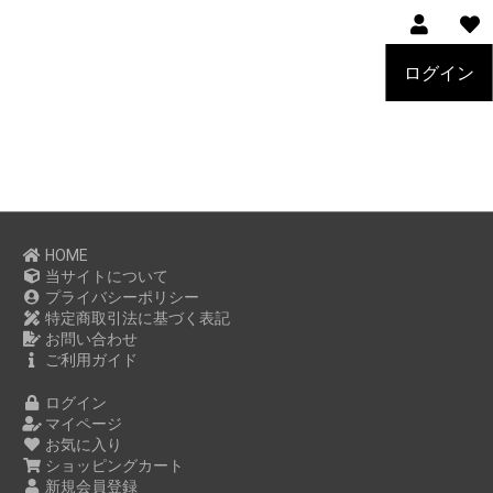
ログイン
HOME
当サイトについて
プライバシーポリシー
特定商取引法に基づく表記
お問い合わせ
ご利用ガイド
ログイン
マイページ
お気に入り
ショッピングカート
新規会員登録