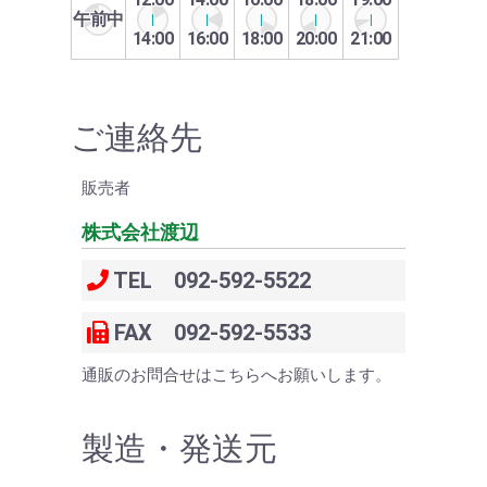
午前中
14:00
16:00
18:00
20:00
21:00
ご連絡先
販売者
株式会社渡辺
TEL 092-592-5522
FAX 092-592-5533
通販のお問合せはこちらへお願いします。
製造・発送元