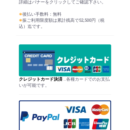
詳細はバナーをクリックしてご確認下さい。
※
後払い手数料：無料
※
振ご利用限度額は累計残高で52,500円（税
込）迄です。
クレジットカード決済
…各種カードでのお支払
いが可能です。