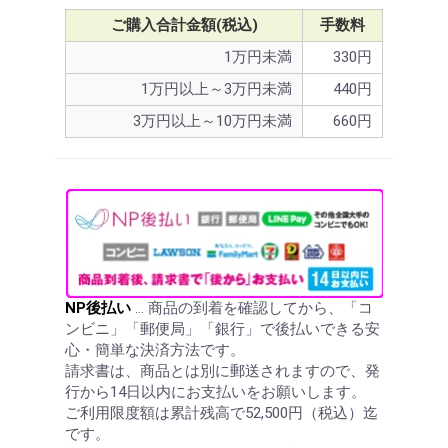
ご購入合計金額(税込)
手数料
1万円未満
330円
1万円以上～3万円未満
440円
3万円以上～10万円未満
660円
NP後払い
… 商品の到着を確認してから、「コ
ンビニ」「郵便局」「銀行」で後払いできる安
心・簡単な決済方法です。
請求書は、商品とは別に郵送されますので、発
行から14日以内にお支払いをお願いします。
ご利用限度額は累計残高で52,500円（税込）迄
です。