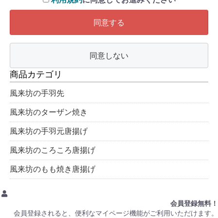
同意する
同意しない
商品カテゴリ
風来坊の手羽先
風来坊のターザン焼き
風来坊の手羽元唐揚げ
風来坊のころころ唐揚げ
風来坊のもも焼き唐揚げ
会員登録無料！
会員登録されると、便利なマイページ機能がご利用いただけます。