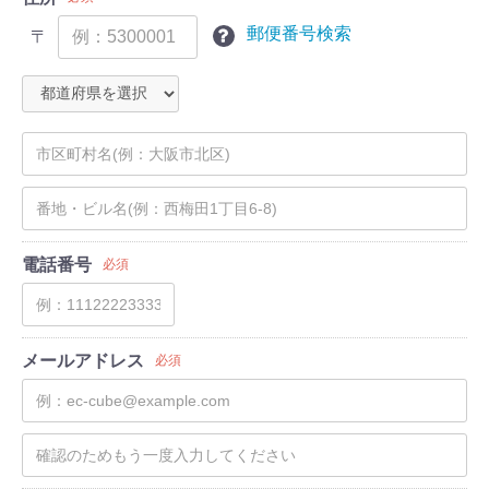
郵便番号検索
〒
電話番号
必須
メールアドレス
必須