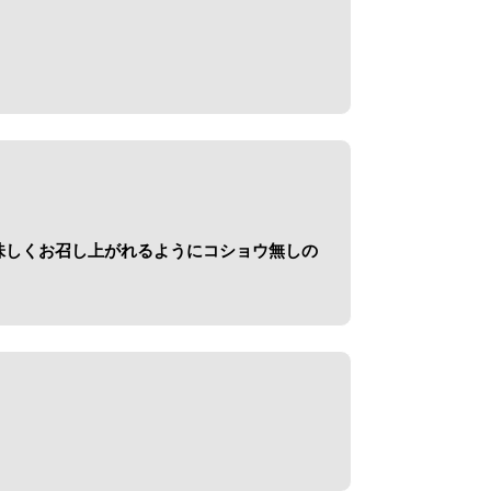
味しくお召し上がれるようにコショウ無しの