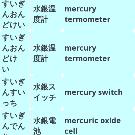
すいぎ
水銀温
mercury
んおん
度計
termometer
どけい
すいぎ
んおん
水銀温
mercury
どけ
度計
termometer
い
すいぎ
水銀ス
んすい
mercury switch
イッチ
っち
すいぎ
水銀電
mercuric oxide
んでん
池
cell