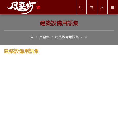
建築設備用語集
用語集
建築設備用語集
す
建築設備用語集