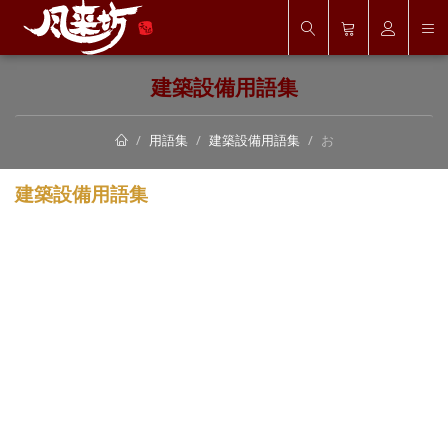
建築設備用語集
用語集
建築設備用語集
お
建築設備用語集