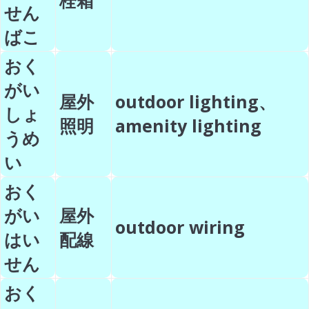
栓箱
せん
ばこ
おく
がい
屋外
outdoor lighting、
しょ
照明
amenity lighting
うめ
い
おく
がい
屋外
outdoor wiring
はい
配線
せん
おく