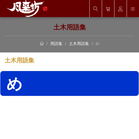
土木用語集
用語集
土木用語集
め
土木用語集
め