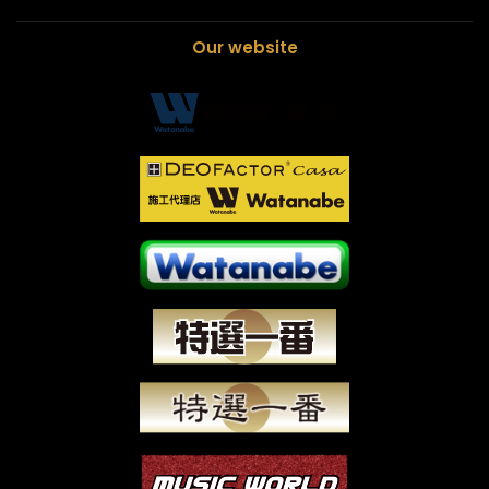
Our website