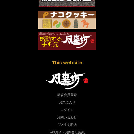
This website
新規会員登録
お気に入り
ログイン
お問い合わせ
FAX注文用紙
FAX見積・お問合せ用紙