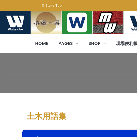
Store Top
HOME
PAGES
SHOP
現場便利
土木用語集