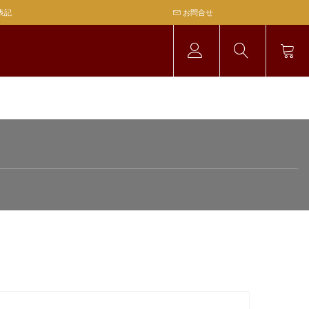
表記
お問合せ