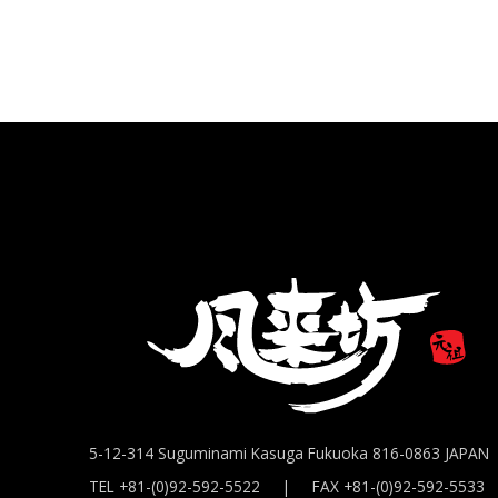
5-12-314 Suguminami Kasuga Fukuoka 816-0863 JAPAN
TEL +81-(0)92-592-5522 | FAX +81-(0)92-592-5533