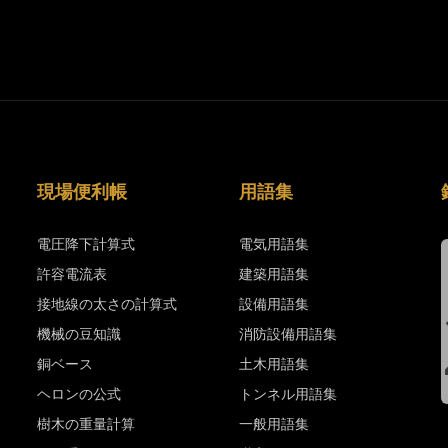
現場便利帳
用語集
電圧降下計算式
電気用語集
許容電流表
建築用語集
接地線の太さの計算式
設備用語集
機械の豆知識
消防設備用語集
銅ベース
土木用語集
ヘロンの公式
トンネル用語集
樹木の重量計算
一般用語集