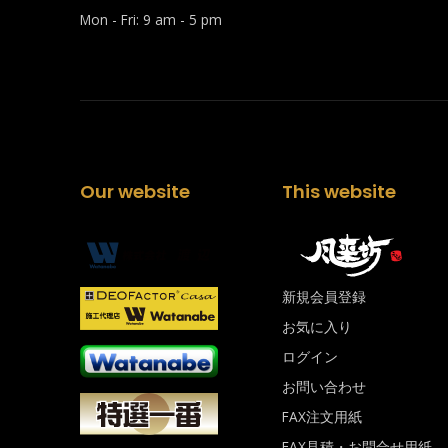
Mon - Fri: 9 am - 5 pm
Our website
This website
新規会員登録
お気に入り
ログイン
お問い合わせ
FAX注文用紙
FAX見積・お問合せ用紙