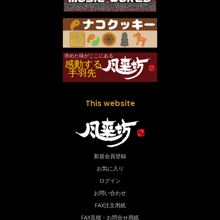
This website
新規会員登録
お気に入り
ログイン
お問い合わせ
FAX注文用紙
FAX見積・お問合せ用紙