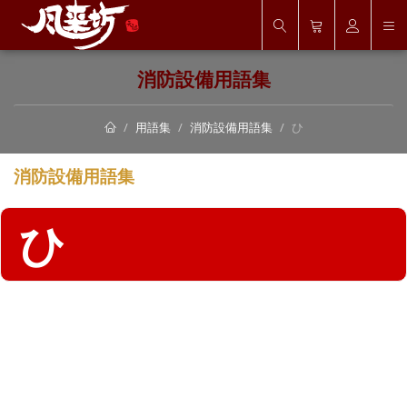
消防設備用語集
用語集
消防設備用語集
ひ
消防設備用語集
ひ