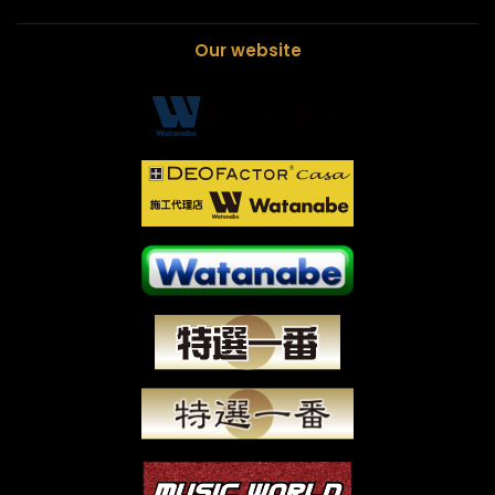
Our website