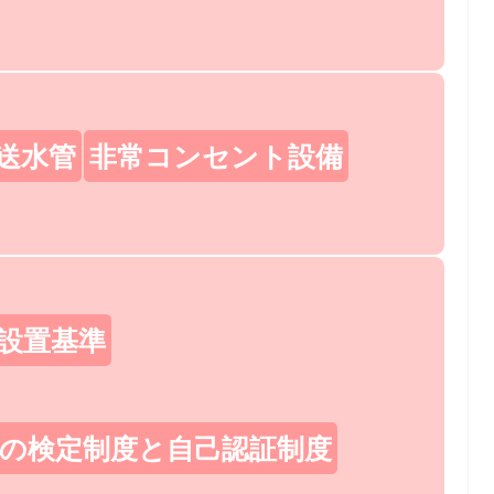
送水管
非常コンセント設備
設置基準
の検定制度と自己認証制度