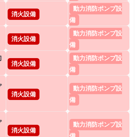
動力消防ポンプ設
消火設備
備
動力消防ポンプ設
消火設備
備
動
動力消防ポンプ設
消火設備
備
プ
動力消防ポンプ設
消火設備
備
プ
動力消防ポンプ設
消火設備
備