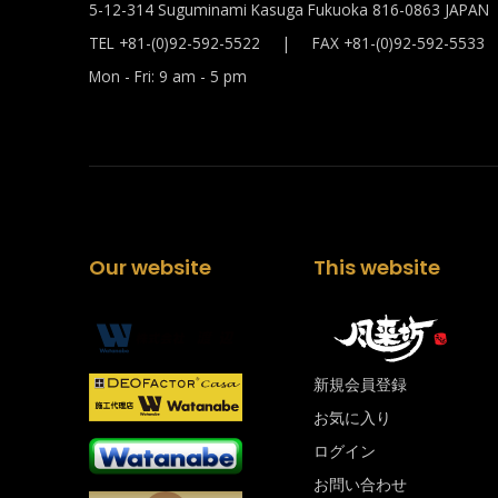
5-12-314 Suguminami Kasuga Fukuoka 816-0863 JAPAN
TEL +81-(0)92-592-5522 | FAX +81-(0)92-592-5533
Mon - Fri: 9 am - 5 pm
Our website
This website
新規会員登録
お気に入り
ログイン
お問い合わせ