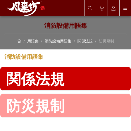
消防設備用語集
用語集
消防設備用語集
関係法規
防災規制
消防設備用語集
関係法規
防災規制