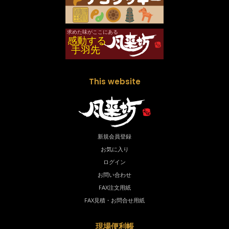
This website
新規会員登録
お気に入り
ログイン
お問い合わせ
FAX注文用紙
FAX見積・お問合せ用紙
現場便利帳