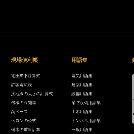
現場便利帳
用語集
電圧降下計算式
電気用語集
許容電流表
建築用語集
接地線の太さの計算式
設備用語集
機械の豆知識
消防設備用語集
銅ベース
土木用語集
ヘロンの公式
トンネル用語集
樹木の重量計算
一般用語集