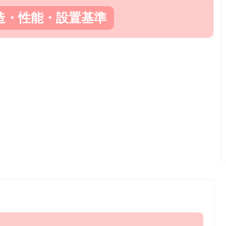
造・性能・設置基準