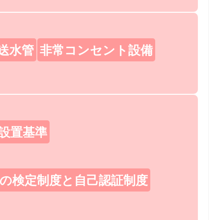
送水管
非常コンセント設備
設置基準
の検定制度と自己認証制度