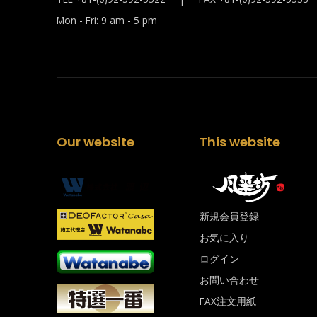
Mon - Fri: 9 am - 5 pm
Our website
This website
新規会員登録
お気に入り
ログイン
お問い合わせ
FAX注文用紙