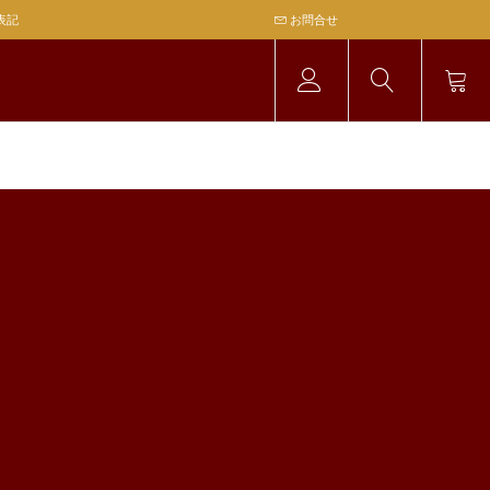
表記
お問合せ