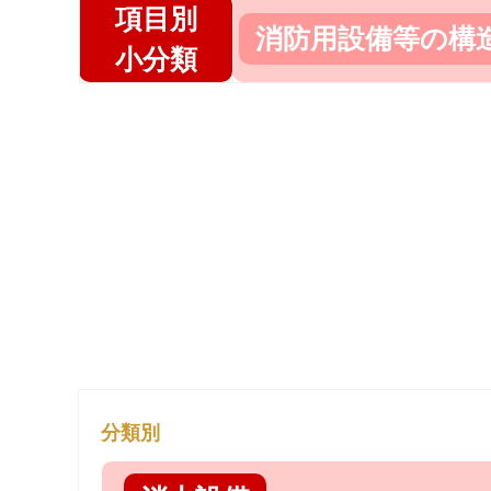
項目別
消防用設備等の構
小分類
分類別