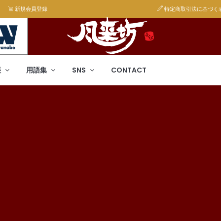
新規会員登録
特定商取引法に基づく
帳
用語集
SNS
CONTACT