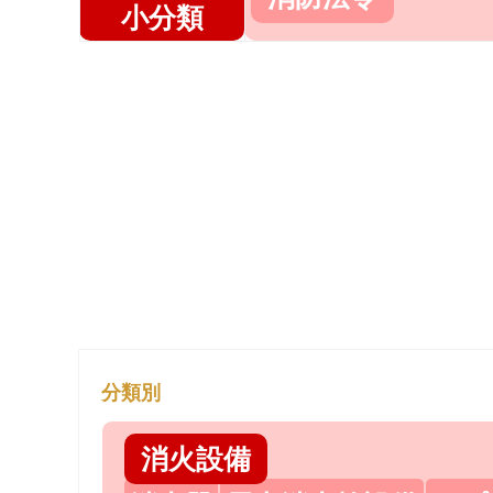
小分類
分類別
消火設備