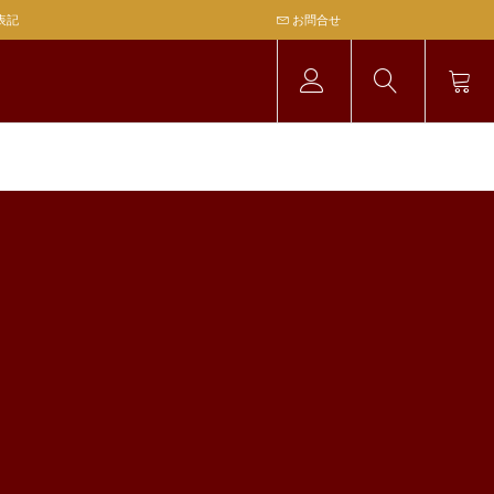
表記
お問合せ