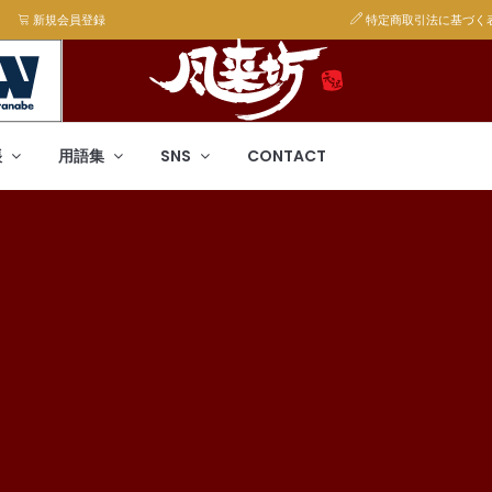
新規会員登録
特定商取引法に基づく
帳
用語集
SNS
CONTACT