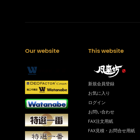
Our website
This website
新規会員登録
お気に入り
ログイン
お問い合わせ
FAX注文用紙
FAX見積・お問合せ用紙