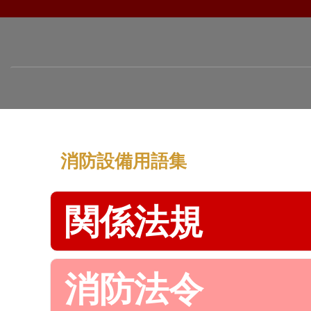
消防設備用語集
関係法規
消防法令