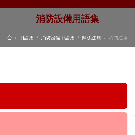
消防設備用語集
用語集
消防設備用語集
関係法規
消防法令