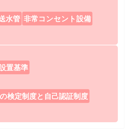
送水管
非常コンセント設備
設置基準
の検定制度と自己認証制度