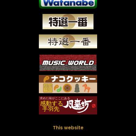
This website