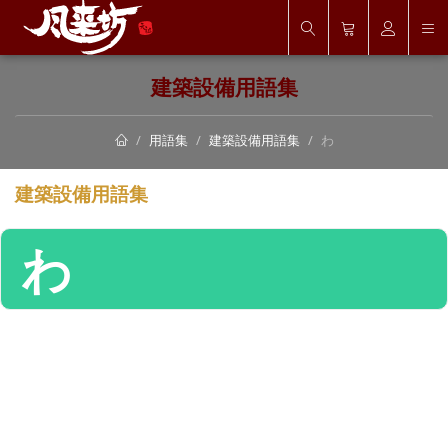
建築設備用語集
用語集
建築設備用語集
わ
建築設備用語集
わ