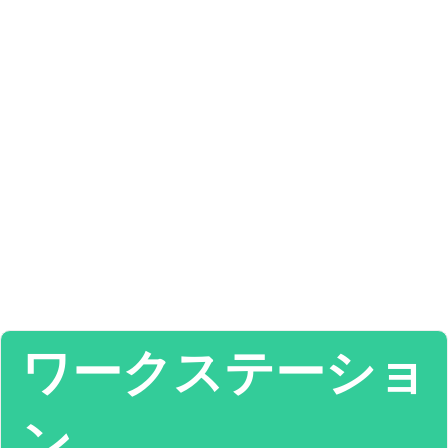
ワークステーショ
ン