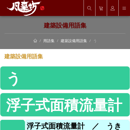
建築設備用語集
用語集
建築設備用語集
う
建築設備用語集
う
浮子式面積流量計
浮子式面積流量計 ／ うき