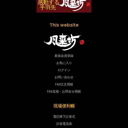
This website
新規会員登録
お気に入り
ログイン
お問い合わせ
FAX注文用紙
FAX見積・お問合せ用紙
現場便利帳
電圧降下計算式
許容電流表