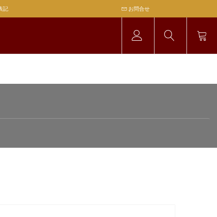
表記
お問合せ