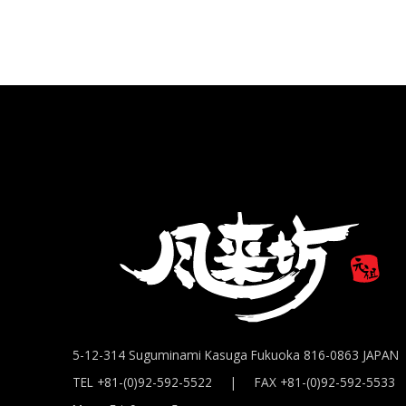
5-12-314 Suguminami Kasuga Fukuoka 816-0863 JAPAN
TEL +81-(0)92-592-5522 | FAX +81-(0)92-592-5533