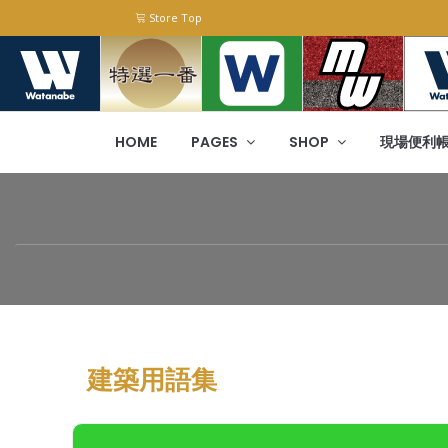
Store Top
HOME
PAGES
SHOP
現場便利
建築用語集