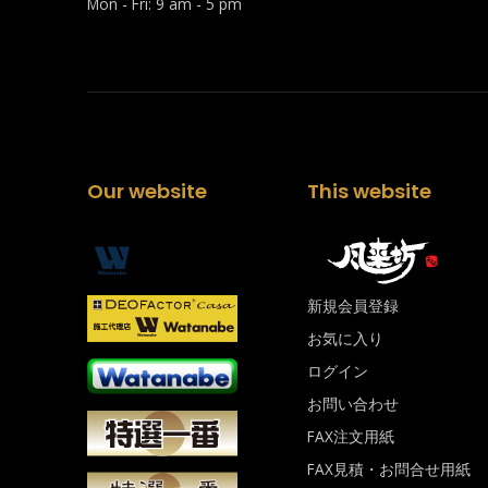
Mon - Fri: 9 am - 5 pm
Our website
This website
新規会員登録
お気に入り
ログイン
お問い合わせ
FAX注文用紙
FAX見積・お問合せ用紙