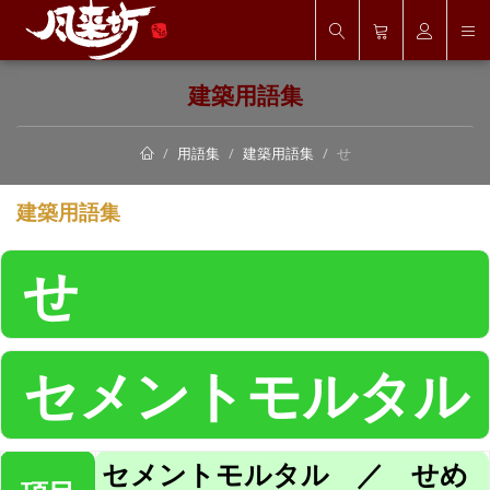
建築用語集
用語集
建築用語集
せ
建築用語集
せ
セメントモルタル
セメントモルタル ／ せめ