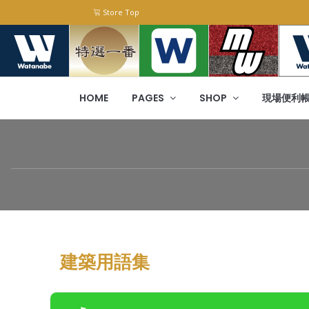
Store Top
HOME
PAGES
SHOP
現場便利
建築用語集