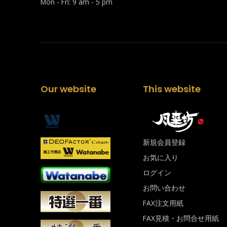
Mon - Fri: 9 am - 5 pm
Our website
This website
新規会員登録
お気に入り
ログイン
お問い合わせ
FAX注文用紙
FAX見積・お問合せ用紙