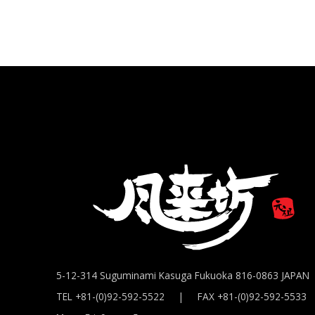
5-12-314 Suguminami Kasuga Fukuoka 816-0863 JAPAN
TEL +81-(0)92-592-5522 | FAX +81-(0)92-592-5533