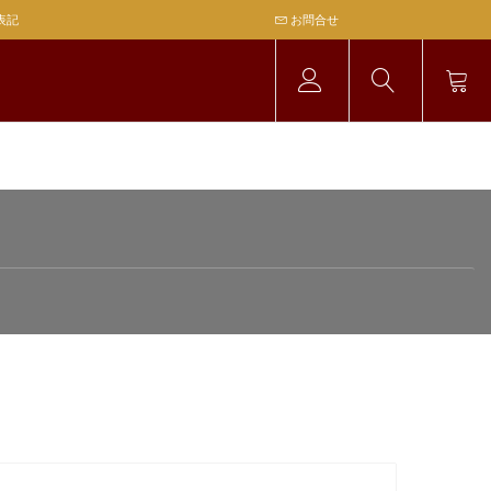
表記
お問合せ