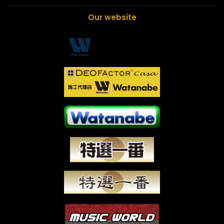
Our website