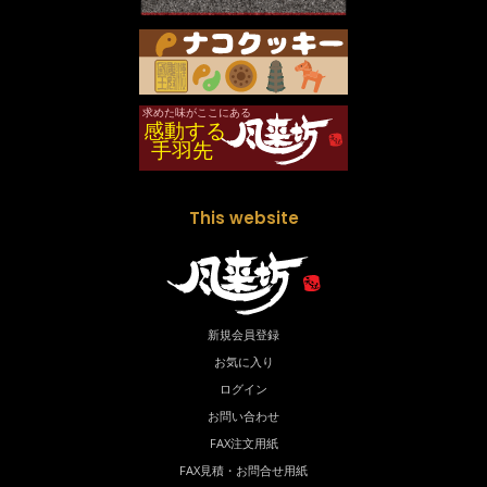
This website
新規会員登録
お気に入り
ログイン
お問い合わせ
FAX注文用紙
FAX見積・お問合せ用紙