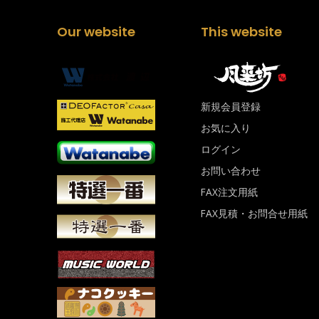
Our website
This website
新規会員登録
お気に入り
ログイン
お問い合わせ
FAX注文用紙
FAX見積・お問合せ用紙