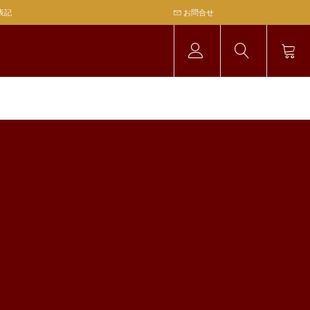
表記
お問合せ