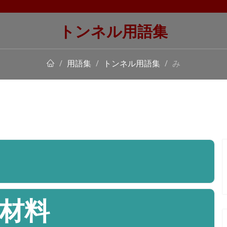
トンネル用語集
用語集
トンネル用語集
み
材料