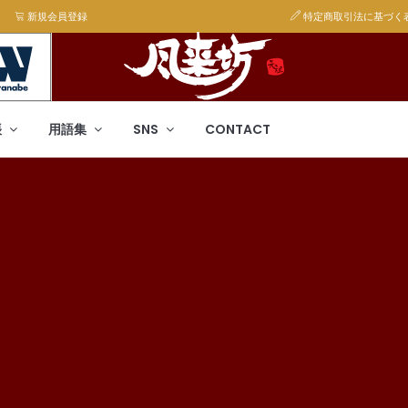
新規会員登録
特定商取引法に基づく
帳
用語集
SNS
CONTACT