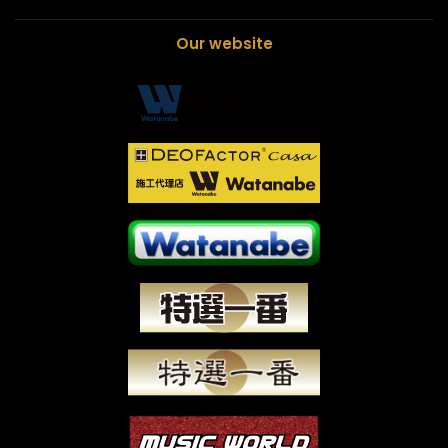
Our website