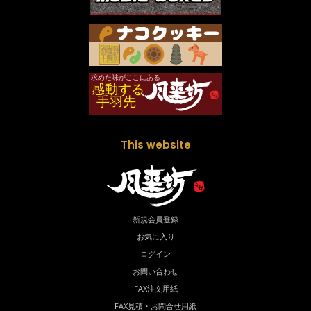
This website
新規会員登録
お気に入り
ログイン
お問い合わせ
FAX注文用紙
FAX見積・お問合せ用紙