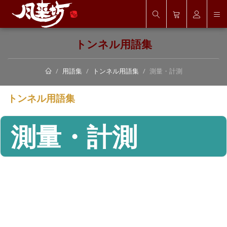
トンネル用語集
用語集
トンネル用語集
測量・計測
トンネル用語集
測量・計測