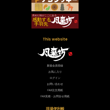
This website
新規会員登録
お気に入り
ログイン
お問い合わせ
FAX注文用紙
FAX見積・お問合せ用紙
現場便利帳