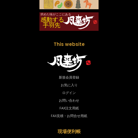
This website
新規会員登録
お気に入り
ログイン
お問い合わせ
FAX注文用紙
FAX見積・お問合せ用紙
現場便利帳