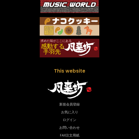
This website
新規会員登録
お気に入り
ログイン
お問い合わせ
FAX注文用紙