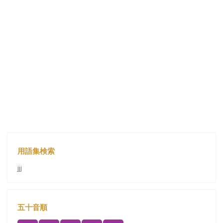
用語集検索
jjj
五十音順