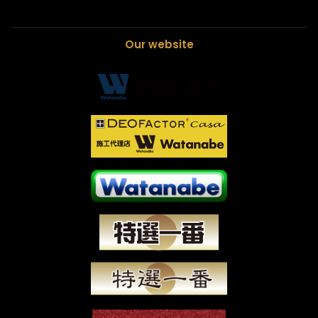
Our website