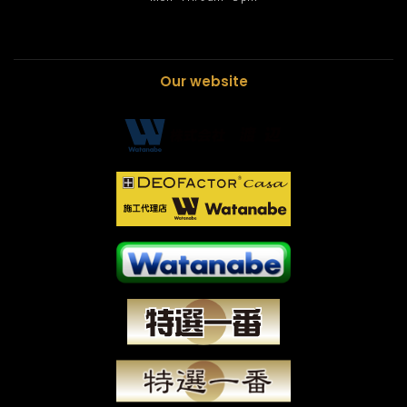
Our website