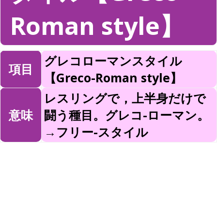
Roman style】
グレコローマンスタイル
項目
【Greco-Roman style】
レスリングで，上半身だけで
意味
闘う種目。グレコ-ローマン。
→フリー-スタイル