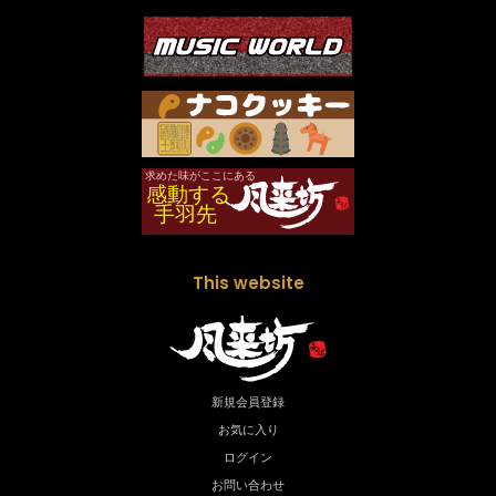
This website
新規会員登録
お気に入り
ログイン
お問い合わせ