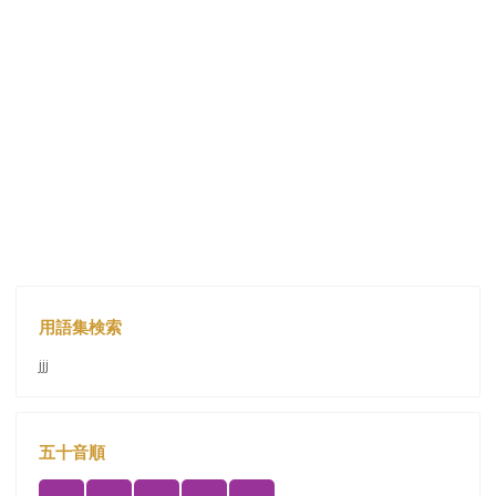
用語集検索
jjj
五十音順