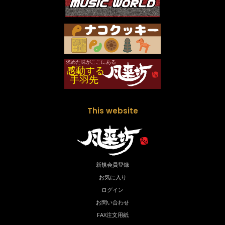
This website
新規会員登録
お気に入り
ログイン
お問い合わせ
FAX注文用紙