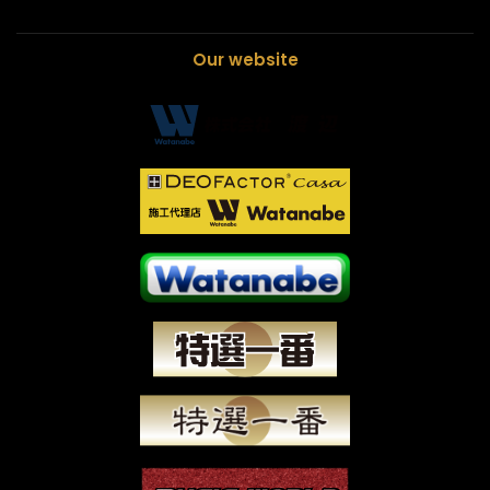
Our website