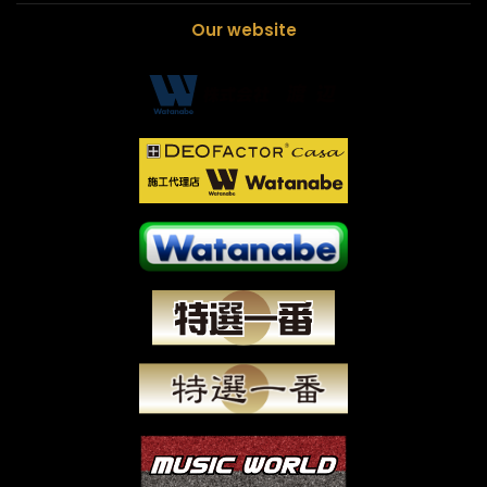
Our website