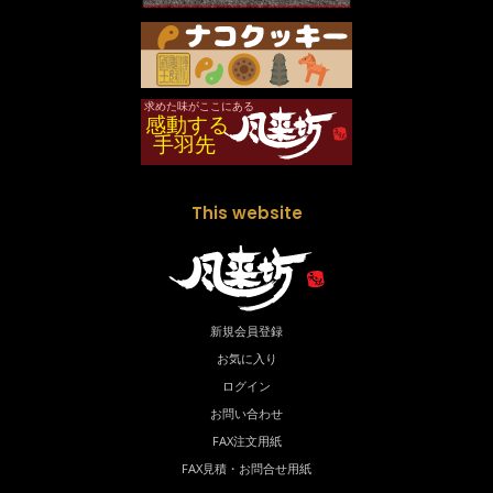
This website
新規会員登録
お気に入り
ログイン
お問い合わせ
FAX注文用紙
FAX見積・お問合せ用紙