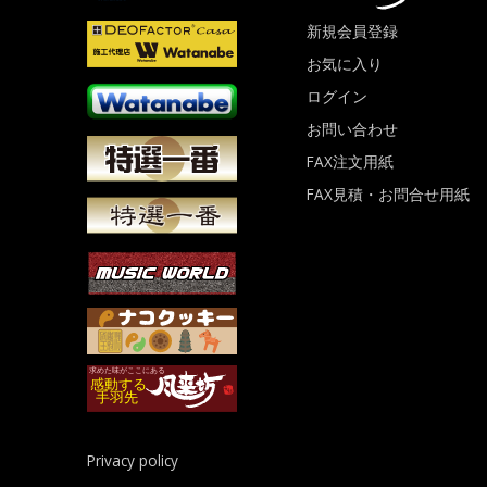
新規会員登録
お気に入り
ログイン
お問い合わせ
FAX注文用紙
FAX見積・お問合せ用紙
Privacy policy