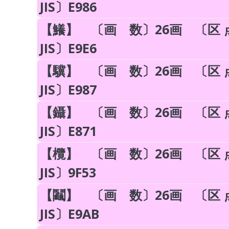
JIS〕E986
【鱶】 〔画 数〕26画 〔区 点
JIS〕E9E6
【驥】 〔画 数〕26画 〔区 点
JIS〕E987
【鑷】 〔画 数〕26画 〔区 点
JIS〕E871
【欖】 〔画 数〕26画 〔区 点
JIS〕9F53
【鬮】 〔画 数〕26画 〔区 点
JIS〕E9AB