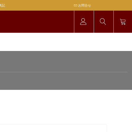
表記
お問合せ