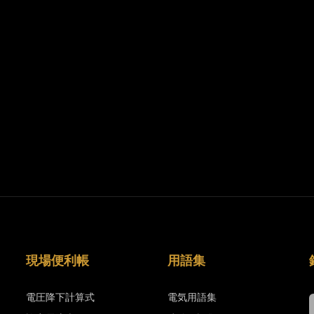
現場便利帳
用語集
電圧降下計算式
電気用語集