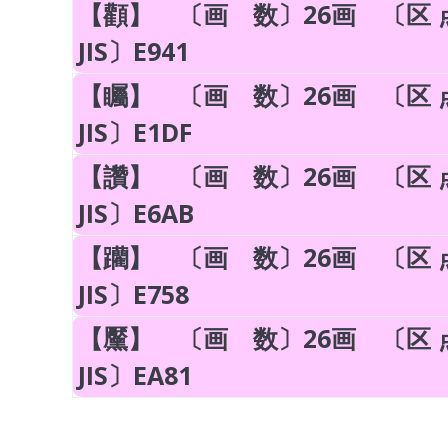
【顴】 〔画 数〕26画 〔区 点
JIS〕E941
【矚】 〔画 数〕26画 〔区 点
JIS〕E1DF
【讚】 〔画 数〕26画 〔区 点
JIS〕E6AB
【躪】 〔画 数〕26画 〔区 点
JIS〕E758
【黶】 〔画 数〕26画 〔区 点
JIS〕EA81