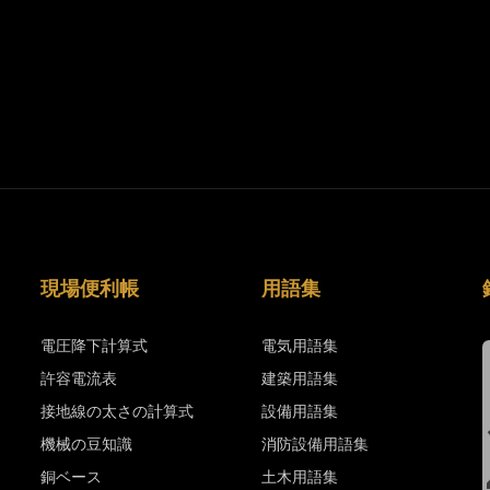
現場便利帳
用語集
電圧降下計算式
電気用語集
許容電流表
建築用語集
接地線の太さの計算式
設備用語集
機械の豆知識
消防設備用語集
銅ベース
土木用語集