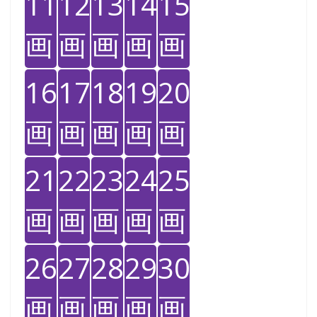
11
12
13
14
15
画
画
画
画
画
16
17
18
19
20
画
画
画
画
画
21
22
23
24
25
画
画
画
画
画
26
27
28
29
30
画
画
画
画
画