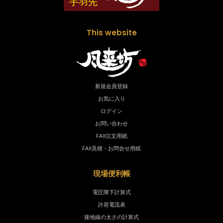
This website
新規会員登録
お気に入り
ログイン
お問い合わせ
FAX注文用紙
FAX見積・お問合せ用紙
現場便利帳
電圧降下計算式
許容電流表
接地線の太さの計算式