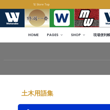
Store Top
HOME
PAGES
SHOP
現場便利
土木用語集