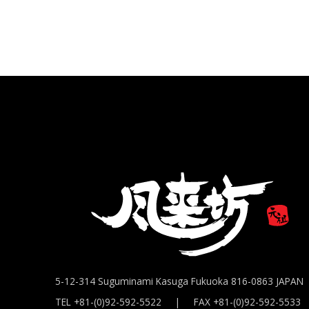
5-12-314 Suguminami Kasuga Fukuoka 816-0863 JAPAN
TEL +81-(0)92-592-5522 | FAX +81-(0)92-592-5533