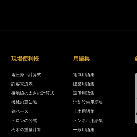
現場便利帳
用語集
電圧降下計算式
電気用語集
許容電流表
建築用語集
接地線の太さの計算式
設備用語集
機械の豆知識
消防設備用語集
銅ベース
土木用語集
ヘロンの公式
トンネル用語集
樹木の重量計算
一般用語集