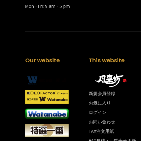
Mon - Fri: 9 am - 5 pm
Our website
This website
新規会員登録
お気に入り
ログイン
お問い合わせ
FAX注文用紙
FAX見積・お問合せ用紙