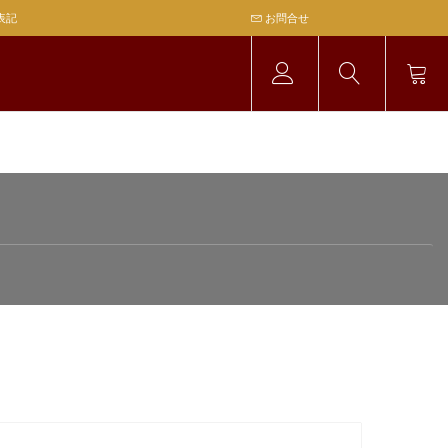
表記
お問合せ