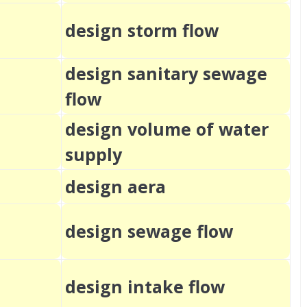
design storm flow
design sanitary sewage
flow
design volume of water
supply
design aera
design sewage flow
design intake flow