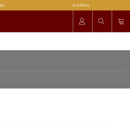
表記
お問合せ