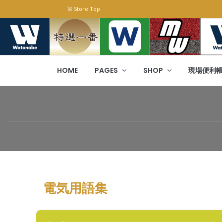
Store Top
HOME
PAGES
SHOP
現場便利
電気用語集