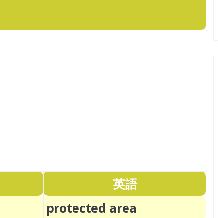
英語
protected area